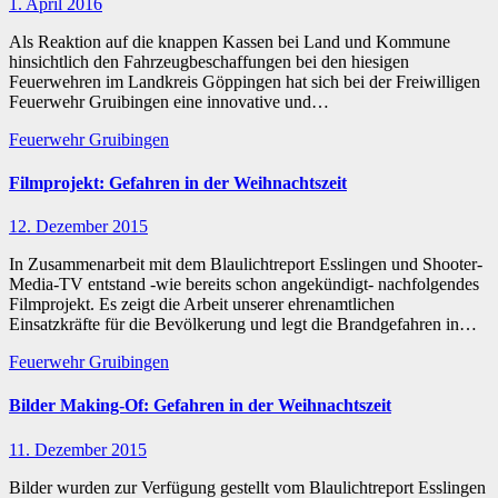
1. April 2016
Als Reaktion auf die knappen Kassen bei Land und Kommune
hinsichtlich den Fahrzeugbeschaffungen bei den hiesigen
Feuerwehren im Landkreis Göppingen hat sich bei der Freiwilligen
Feuerwehr Gruibingen eine innovative und…
Feuerwehr Gruibingen
Filmprojekt: Gefahren in der Weihnachtszeit
12. Dezember 2015
In Zusammenarbeit mit dem Blaulichtreport Esslingen und Shooter-
Media-TV entstand -wie bereits schon angekündigt- nachfolgendes
Filmprojekt. Es zeigt die Arbeit unserer ehrenamtlichen
Einsatzkräfte für die Bevölkerung und legt die Brandgefahren in…
Feuerwehr Gruibingen
Bilder Making-Of: Gefahren in der Weihnachtszeit
11. Dezember 2015
Bilder wurden zur Verfügung gestellt vom Blaulichtreport Esslingen