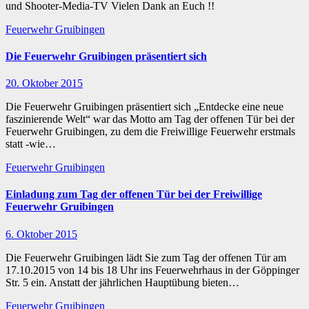
und Shooter-Media-TV Vielen Dank an Euch !!
Feuerwehr Gruibingen
Die Feuerwehr Gruibingen präsentiert sich
20. Oktober 2015
Die Feuerwehr Gruibingen präsentiert sich „Entdecke eine neue
faszinierende Welt“ war das Motto am Tag der offenen Tür bei der
Feuerwehr Gruibingen, zu dem die Freiwillige Feuerwehr erstmals
statt -wie…
Feuerwehr Gruibingen
Einladung zum Tag der offenen Tür bei der Freiwillige
Feuerwehr Gruibingen
6. Oktober 2015
Die Feuerwehr Gruibingen lädt Sie zum Tag der offenen Tür am
17.10.2015 von 14 bis 18 Uhr ins Feuerwehrhaus in der Göppinger
Str. 5 ein. Anstatt der jährlichen Hauptübung bieten…
Feuerwehr Gruibingen