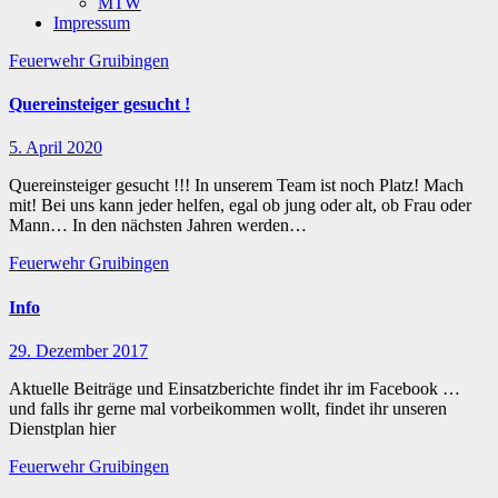
MTW
Impressum
Feuerwehr Gruibingen
Quereinsteiger gesucht !
5. April 2020
Quereinsteiger gesucht !!! In unserem Team ist noch Platz! Mach
mit! Bei uns kann jeder helfen, egal ob jung oder alt, ob Frau oder
Mann… In den nächsten Jahren werden…
Feuerwehr Gruibingen
Info
29. Dezember 2017
Aktuelle Beiträge und Einsatzberichte findet ihr im Facebook …
und falls ihr gerne mal vorbeikommen wollt, findet ihr unseren
Dienstplan hier
Feuerwehr Gruibingen